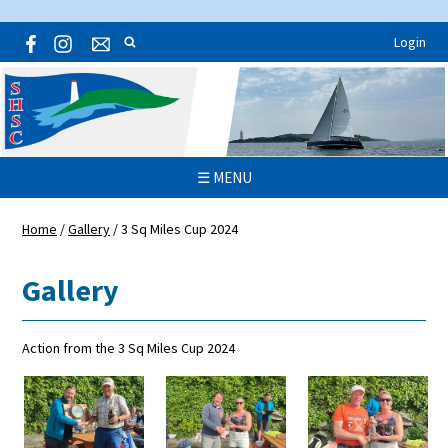
Login
☰ MENU
Home
/
Gallery
/
3 Sq Miles Cup 2024
Gallery
Action from the 3 Sq Miles Cup 2024